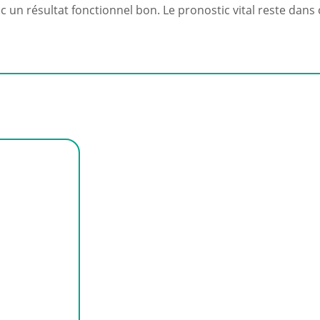
 un résultat fonctionnel bon. Le pronostic vital reste dans ce