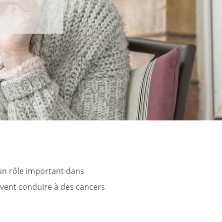
 un rôle important dans
uvent conduire à des cancers