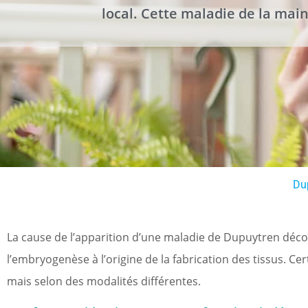
local. Cette maladie de la main
Du
La cause de l’apparition d’une maladie de Dupuytren déco
l’embryogenèse à l’origine de la fabrication des tissus. 
mais selon des modalités différentes.