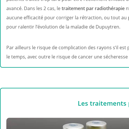
avancé. Dans les 2 cas, le
traitement par radiothérapie
n
aucune efficacité pour corriger la rétraction, ou tout au 
pour ralentir l’évolution de la maladie de Dupuytren.
Par ailleurs le risque de complication des rayons s’il es
le temps, avec outre le risque de cancer une sécheresse
Les traitements 