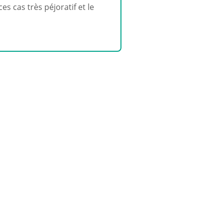
s cas très péjoratif et le