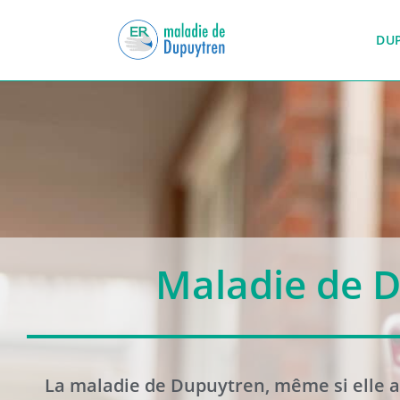
DU
Maladie de D
La maladie de Dupuytren, même si elle a