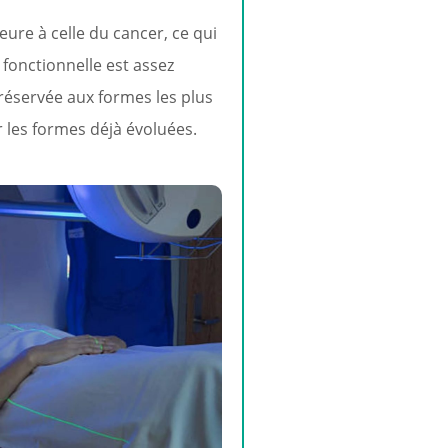
ure à celle du cancer, ce qui
 fonctionnelle est assez
 réservée aux formes les plus
r les formes déjà évoluées.