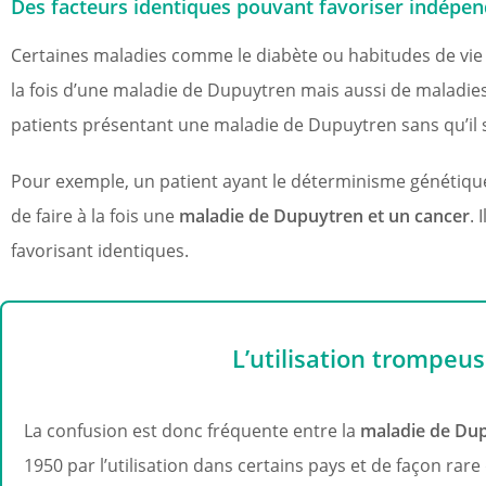
Des facteurs identiques pouvant favoriser indép
Certaines maladies comme le diabète ou habitudes de vie
la fois d’une maladie de Dupuytren mais aussi de maladie
patients présentant une maladie de Dupuytren sans qu’il soi
Pour exemple, un patient ayant le déterminisme génétiqu
de faire à la fois une
maladie de Dupuytren et un cancer
. 
favorisant identiques.
L’utilisation trompeus
La confusion est donc fréquente entre la
maladie de Dup
1950 par l’utilisation dans certains pays et de façon rar